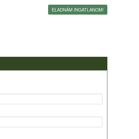
ELADNÁM INGATLANOM!