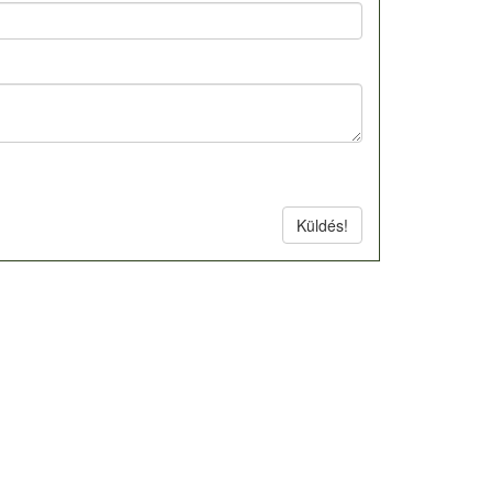
Küldés!