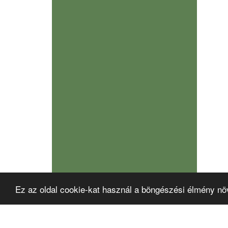
Ez az oldal cookie-kat használ a böngészési élmény nö